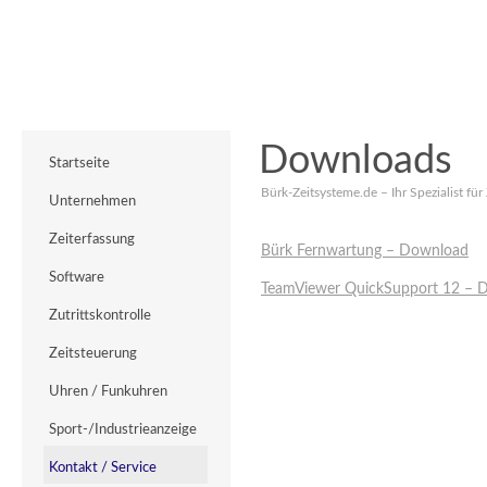
Downloads
Startseite
Bürk-Zeitsysteme.de – Ihr Spezialist für
Unternehmen
Zeiterfassung
Bürk Fernwartung – Download
Software
TeamViewer QuickSupport 12 – 
Zutrittskontrolle
Zeitsteuerung
Uhren / Funkuhren
Sport-/Industrieanzeige
Kontakt / Service