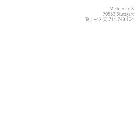
Meitnerstr. 8
70563 Stuttgart
Tel.: +49 (0) 711 748 104