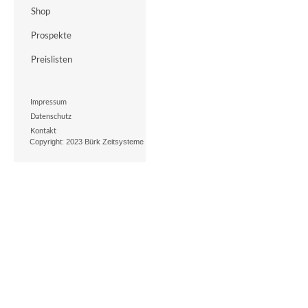
Shop
Prospekte
Preislisten
Impressum
Datenschutz
Kontakt
Copyright: 2023 Bürk Zeitsysteme