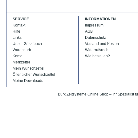
SERVICE
INFORMATIONEN
Kontakt
Impressum
Hilfe
AGB
Links
Datenschutz
Unser Gästebuch
Versand und Kosten
Warenkorb
Widerrufsrecht
Konto
Wie bestellen?
Merkzettel
Mein Wunschzettel
Öffentlicher Wunschzettel
Meine Downloads
Bürk Zeitsysteme Online Shop – Ihr Spezialist fü