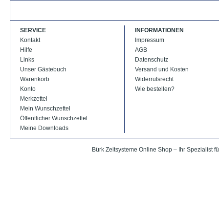
SERVICE
INFORMATIONEN
Kontakt
Impressum
Hilfe
AGB
Links
Datenschutz
Unser Gästebuch
Versand und Kosten
Warenkorb
Widerrufsrecht
Konto
Wie bestellen?
Merkzettel
Mein Wunschzettel
Öffentlicher Wunschzettel
Meine Downloads
Bürk Zeitsysteme Online Shop – Ihr Spezialist fü