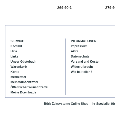
269,90 €
279,9
SERVICE
INFORMATIONEN
Kontakt
Impressum
Hilfe
AGB
Links
Datenschutz
Unser Gästebuch
Versand und Kosten
Warenkorb
Widerrufsrecht
Konto
Wie bestellen?
Merkzettel
Mein Wunschzettel
Öffentlicher Wunschzettel
Meine Downloads
Bürk Zeitsysteme Online Shop – Ihr Spezialist für