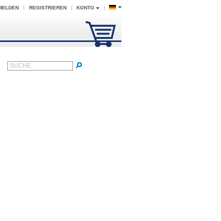
MELDEN
REGISTRIEREN
KONTO
SUCHE