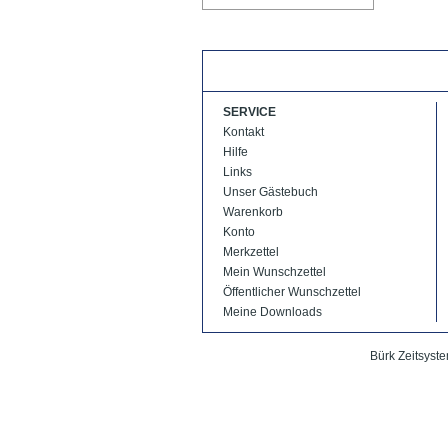
SERVICE
Kontakt
Hilfe
Links
Unser Gästebuch
Warenkorb
Konto
Merkzettel
Mein Wunschzettel
Öffentlicher Wunschzettel
Meine Downloads
Bürk Zeitsyste