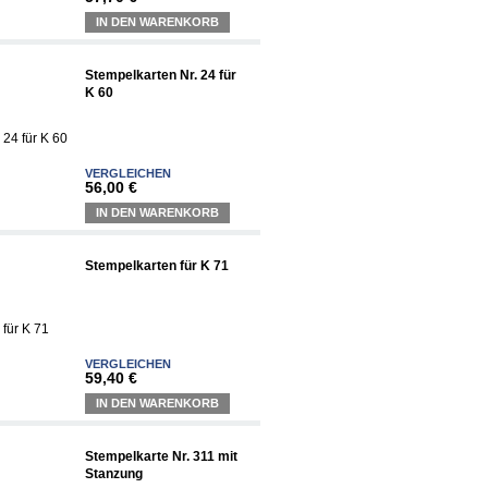
IN DEN WARENKORB
Stempelkarten Nr. 24 für
K 60
VERGLEICHEN
56,00 €
IN DEN WARENKORB
Stempelkarten für K 71
VERGLEICHEN
59,40 €
IN DEN WARENKORB
Stempelkarte Nr. 311 mit
Stanzung