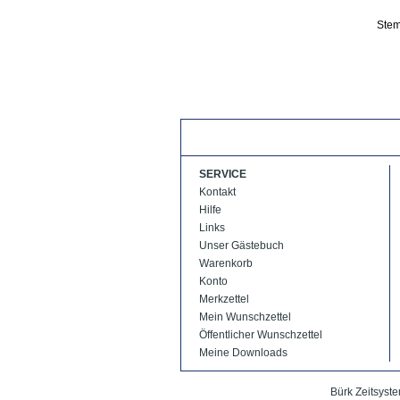
SERVICE
Kontakt
Hilfe
Links
Unser Gästebuch
Warenkorb
Konto
Merkzettel
Mein Wunschzettel
Öffentlicher Wunschzettel
Meine Downloads
Bürk Zeitsyste