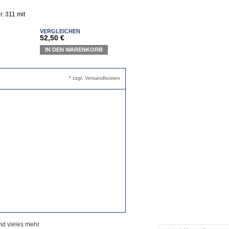
VERGLEICHEN
52,50 €
IN DEN WARENKORB
* zzgl. Versandkosten
nd vieles mehr.