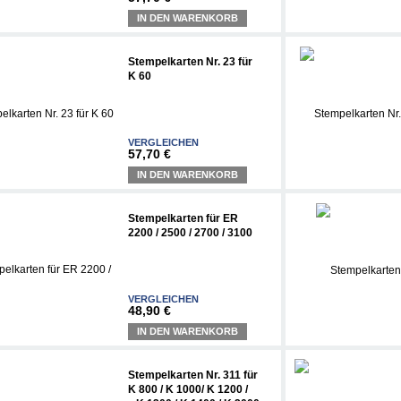
IN DEN WARENKORB
Stempelkarten Nr. 23 für
K 60
VERGLEICHEN
57,70 €
IN DEN WARENKORB
Stempelkarten für ER
2200 / 2500 / 2700 / 3100
VERGLEICHEN
48,90 €
IN DEN WARENKORB
Stempelkarten Nr. 311 für
K 800 / K 1000/ K 1200 /