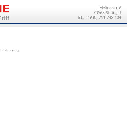
Meitnerstr. 8
70563 Stuttgart
Tel.: +49 (0) 711 748 104
ensteuerung