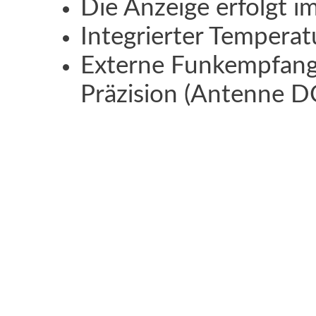
Die Anzeige erfolgt 
Integrierter Temperat
Externe Funkempfangs
Präzision (Antenne D